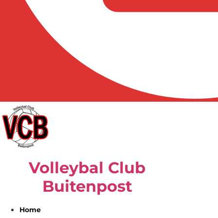
Volleybal Club
Buitenpost
Home