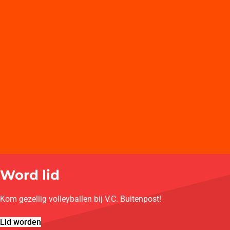
Word lid
Kom gezellig volleyballen bij V.C. Buitenpost!
Lid worden