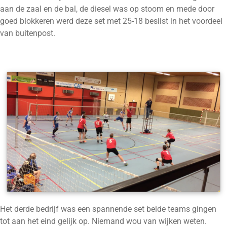
aan de zaal en de bal, de diesel was op stoom en mede door
goed blokkeren werd deze set met 25-18 beslist in het voordeel
van buitenpost.
Het derde bedrijf was een spannende set beide teams gingen
tot aan het eind gelijk op. Niemand wou van wijken weten.