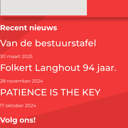
Recent nieuws
Van de bestuurstafel
30 maart 2025
Folkert Langhout 94 jaar.
28 november 2024
PATIENCE IS THE KEY
17 oktober 2024
Volg ons!