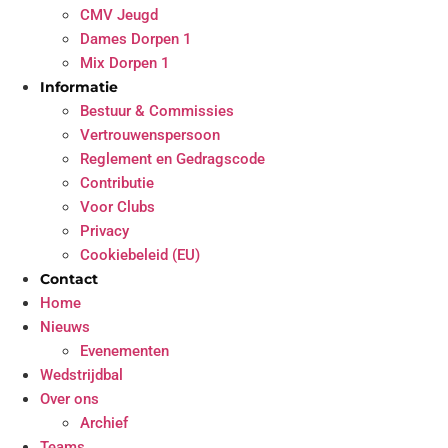
CMV Jeugd
Dames Dorpen 1
Mix Dorpen 1
Informatie
Bestuur & Commissies
Vertrouwenspersoon
Reglement en Gedragscode
Contributie
Voor Clubs
Privacy
Cookiebeleid (EU)
Contact
Home
Nieuws
Evenementen
Wedstrijdbal
Over ons
Archief
Teams