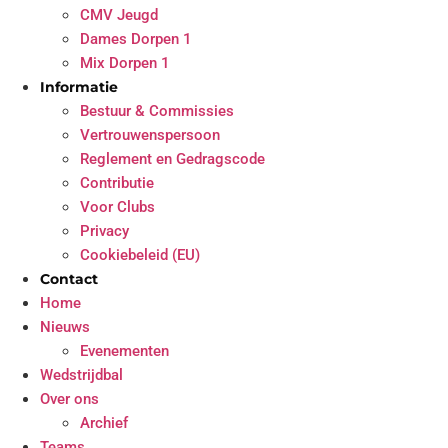
CMV Jeugd
Dames Dorpen 1
Mix Dorpen 1
Informatie
Bestuur & Commissies
Vertrouwenspersoon
Reglement en Gedragscode
Contributie
Voor Clubs
Privacy
Cookiebeleid (EU)
Contact
Home
Nieuws
Evenementen
Wedstrijdbal
Over ons
Archief
Teams