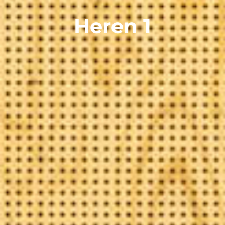
Heren 1