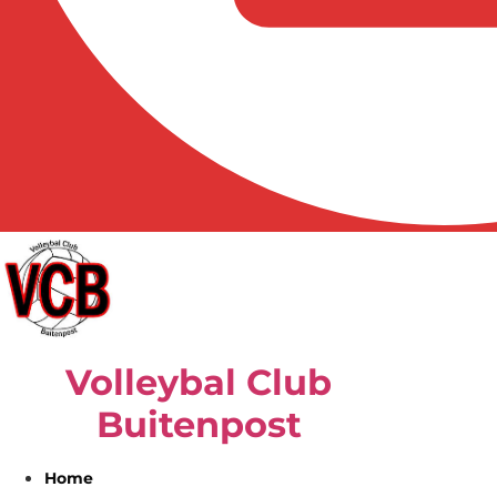
Volleybal Club
Buitenpost
Home