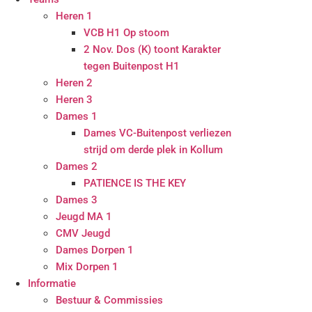
Heren 1
VCB H1 Op stoom
2 Nov. Dos (K) toont Karakter
tegen Buitenpost H1
Heren 2
Heren 3
Dames 1
Dames VC-Buitenpost verliezen
strijd om derde plek in Kollum
Dames 2
PATIENCE IS THE KEY
Dames 3
Jeugd MA 1
CMV Jeugd
Dames Dorpen 1
Mix Dorpen 1
Informatie
Bestuur & Commissies