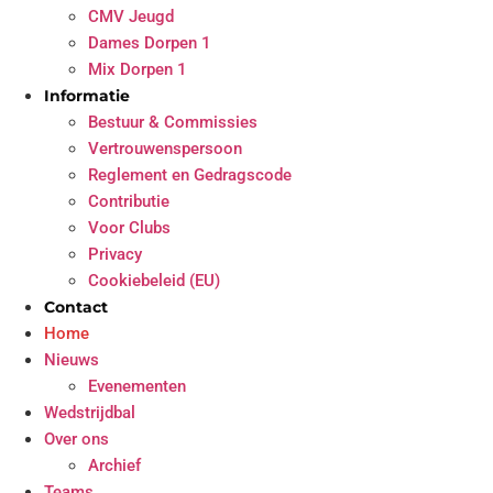
CMV Jeugd
Dames Dorpen 1
Mix Dorpen 1
Informatie
Bestuur & Commissies
Vertrouwenspersoon
Reglement en Gedragscode
Contributie
Voor Clubs
Privacy
Cookiebeleid (EU)
Contact
Home
Nieuws
Evenementen
Wedstrijdbal
Over ons
Archief
Teams