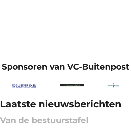
Sponsoren van VC-Buitenpost
Laatste nieuwsberichten
Van de bestuurstafel