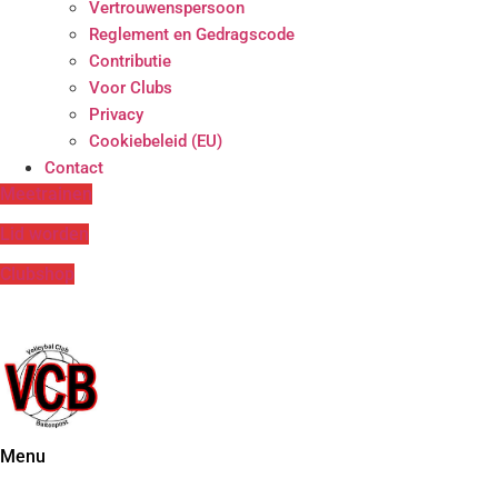
Vertrouwenspersoon
Reglement en Gedragscode
Contributie
Voor Clubs
Privacy
Cookiebeleid (EU)
Contact
Meetrainen
Lid worden
Clubshop
Menu