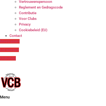
Vertrouwenspersoon
Reglement en Gedragscode
Contributie
Voor Clubs
Privacy
Cookiebeleid (EU)
Contact
Meetrainen
Lid worden
Clubshop
Menu