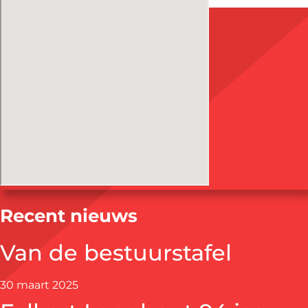
Recent nieuws
Van de bestuurstafel
30 maart 2025