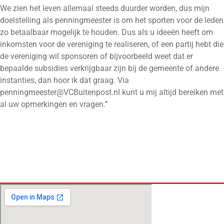
We zien het leven allemaal steeds duurder worden, dus mijn
doelstelling als penningmeester is om het sporten voor de leden
zo betaalbaar mogelijk te houden. Dus als u ideeën heeft om
inkomsten voor de vereniging te realiseren, of een partij hebt die
de vereniging wil sponsoren of bijvoorbeeld weet dat er
bepaalde subsidies verkrijgbaar zijn bij de gemeente of andere
instanties, dan hoor ik dat graag. Via
penningmeester@VCBuitenpost.nl kunt u mij altijd bereiken met
al uw opmerkingen en vragen.’’