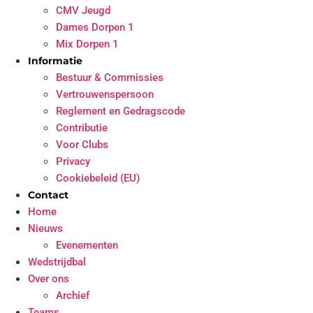
CMV Jeugd
Dames Dorpen 1
Mix Dorpen 1
Informatie
Bestuur & Commissies
Vertrouwenspersoon
Reglement en Gedragscode
Contributie
Voor Clubs
Privacy
Cookiebeleid (EU)
Contact
Home
Nieuws
Evenementen
Wedstrijdbal
Over ons
Archief
Teams