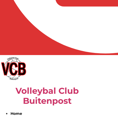
Volleybal Club
Buitenpost
Home