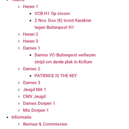
Heren 1
VCB H1 Op stoom
2 Nov. Dos (K) toont Karakter
tegen Buitenpost H1
Heren 2
Heren 3
Dames 1
Dames VC-Buitenpost verliezen
strijd om derde plek in Kollum
Dames 2
PATIENCE IS THE KEY
Dames 3
Jeugd MA 1
CMV Jeugd
Dames Dorpen 1
Mix Dorpen 1
Informatie
Bestuur & Commissies