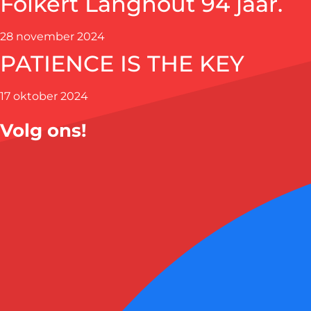
Folkert Langhout 94 jaar.
28 november 2024
PATIENCE IS THE KEY
17 oktober 2024
Volg ons!