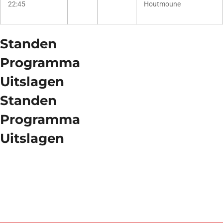
22:45
Houtmoune
Standen
Programma
Uitslagen
Standen
Programma
Uitslagen