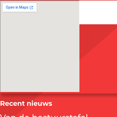
Recent nieuws