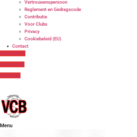
Vertrouwenspersoon
Reglement en Gedragscode
Contributie
Voor Clubs
Privacy
Cookiebeleid (EU)
Contact
Meetrainen
Lid worden
Clubshop
Menu