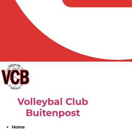
Volleybal Club
Buitenpost
Home