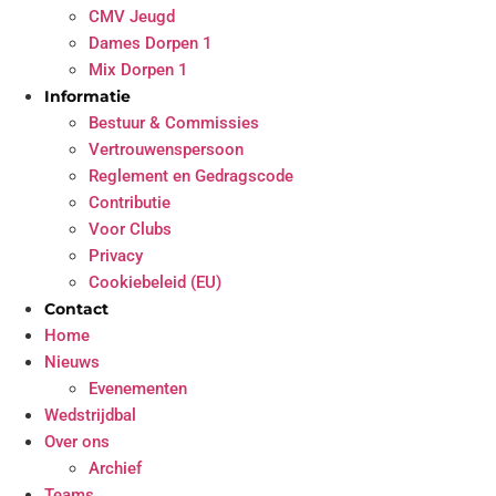
CMV Jeugd
Dames Dorpen 1
Mix Dorpen 1
Informatie
Bestuur & Commissies
Vertrouwenspersoon
Reglement en Gedragscode
Contributie
Voor Clubs
Privacy
Cookiebeleid (EU)
Contact
Home
Nieuws
Evenementen
Wedstrijdbal
Over ons
Archief
Teams