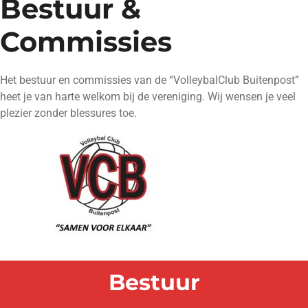
Bestuur &
Commissies
Het bestuur en commissies van de “VolleybalClub Buitenpost”
heet je van harte welkom bij de vereniging. Wij wensen je veel
plezier zonder blessures toe.
Bestuur