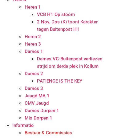
Heren 1
VCB H1 Op stoom
2 Nov. Dos (K) toont Karakter
tegen Buitenpost H1
Heren 2
Heren 3
Dames 1
Dames VC-Buitenpost verliezen
strijd om derde plek in Kollum
Dames 2
PATIENCE IS THE KEY
Dames 3
Jeugd MA 1
CMV Jeugd
Dames Dorpen 1
Mix Dorpen 1
Informatie
Bestuur & Commissies