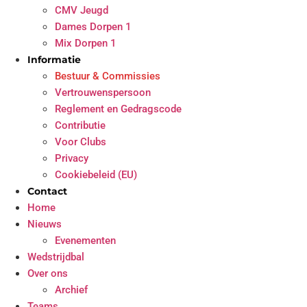
CMV Jeugd
Dames Dorpen 1
Mix Dorpen 1
Informatie
Bestuur & Commissies
Vertrouwenspersoon
Reglement en Gedragscode
Contributie
Voor Clubs
Privacy
Cookiebeleid (EU)
Contact
Home
Nieuws
Evenementen
Wedstrijdbal
Over ons
Archief
Teams