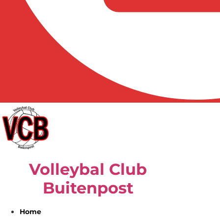
Volleybal Club
Buitenpost
Home