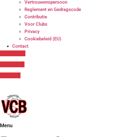
Vertrouwenspersoon
Reglement en Gedragscode
Contributie
Voor Clubs
Privacy
Cookiebeleid (EU)
Contact
Meetrainen
Lid worden
Clubshop
Menu