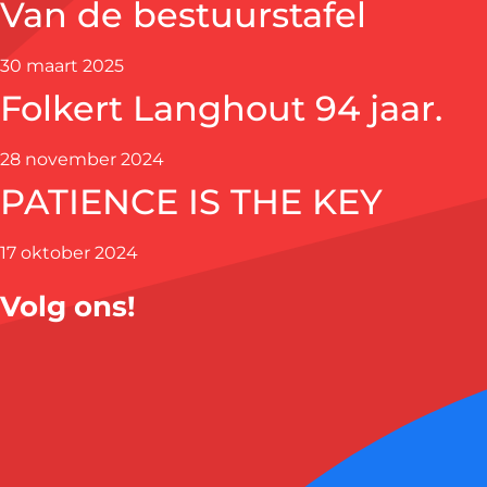
Van de bestuurstafel
30 maart 2025
Folkert Langhout 94 jaar.
28 november 2024
PATIENCE IS THE KEY
17 oktober 2024
Volg ons!