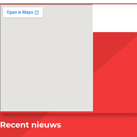
Recent nieuws