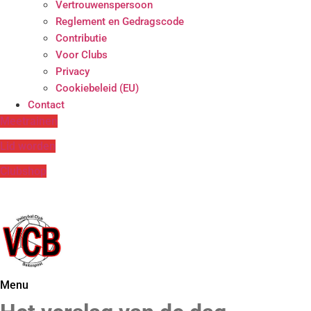
Vertrouwenspersoon
Reglement en Gedragscode
Contributie
Voor Clubs
Privacy
Cookiebeleid (EU)
Contact
Meetrainen
Lid worden
Clubshop
Menu