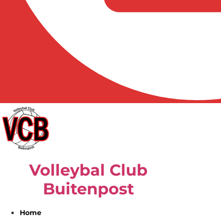
Volleybal Club
Buitenpost
Home