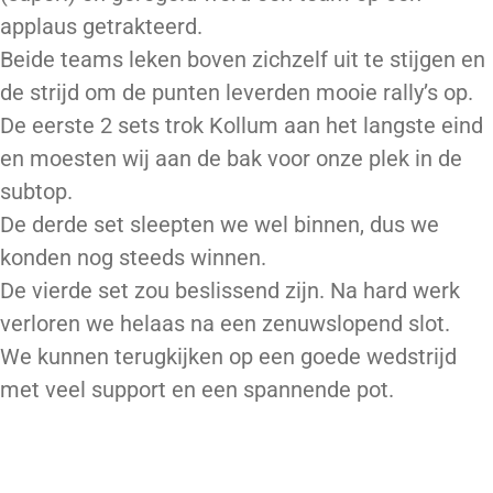
applaus getrakteerd.
Beide teams leken boven zichzelf uit te stijgen en
de strijd om de punten leverden mooie rally’s op.
De eerste 2 sets trok Kollum aan het langste eind
en moesten wij aan de bak voor onze plek in de
subtop.
De derde set sleepten we wel binnen, dus we
konden nog steeds winnen.
De vierde set zou beslissend zijn. Na hard werk
verloren we helaas na een zenuwslopend slot.
We kunnen terugkijken op een goede wedstrijd
met veel support en een spannende pot.