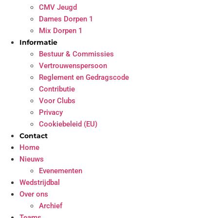
CMV Jeugd
Dames Dorpen 1
Mix Dorpen 1
Informatie
Bestuur & Commissies
Vertrouwenspersoon
Reglement en Gedragscode
Contributie
Voor Clubs
Privacy
Cookiebeleid (EU)
Contact
Home
Nieuws
Evenementen
Wedstrijdbal
Over ons
Archief
Teams