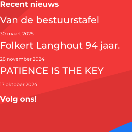
Recent nieuws
Van de bestuurstafel
30 maart 2025
Folkert Langhout 94 jaar.
28 november 2024
PATIENCE IS THE KEY
17 oktober 2024
Volg ons!