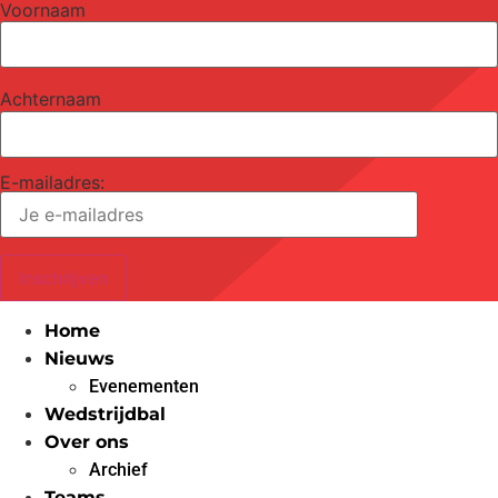
Voornaam
Achternaam
E-mailadres:
Home
Nieuws
Evenementen
Wedstrijdbal
Over ons
Archief
Teams